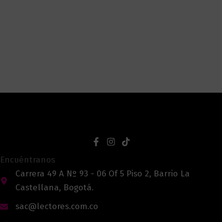
Encuéntranos
Carrera 49 A Nº 93 - 06 Of 5 Piso 2, Barrio La
Castellana, Bogotá.
sac@lectores.com.co