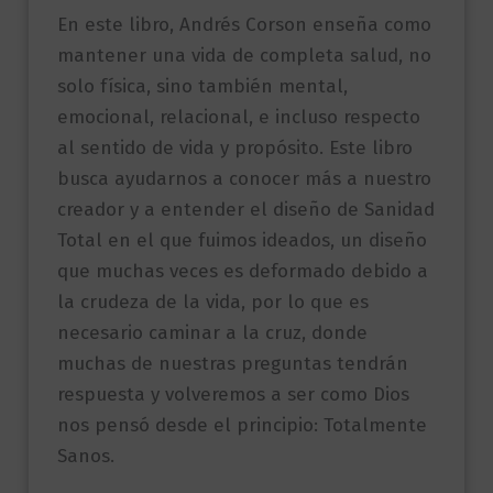
En este libro, Andrés Corson enseña como
mantener una vida de completa salud, no
solo física, sino también mental,
emocional, relacional, e incluso respecto
al sentido de vida y propósito. Este libro
busca ayudarnos a conocer más a nuestro
creador y a entender el diseño de Sanidad
Total en el que fuimos ideados, un diseño
que muchas veces es deformado debido a
la crudeza de la vida, por lo que es
necesario caminar a la cruz, donde
muchas de nuestras preguntas tendrán
respuesta y volveremos a ser como Dios
nos pensó desde el principio: Totalmente
Sanos.