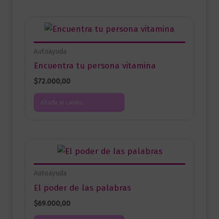
Autoayuda
Encuentra tu persona vitamina
$
72.000,00
Añadir al carrito
Autoayuda
El poder de las palabras
$
69.000,00