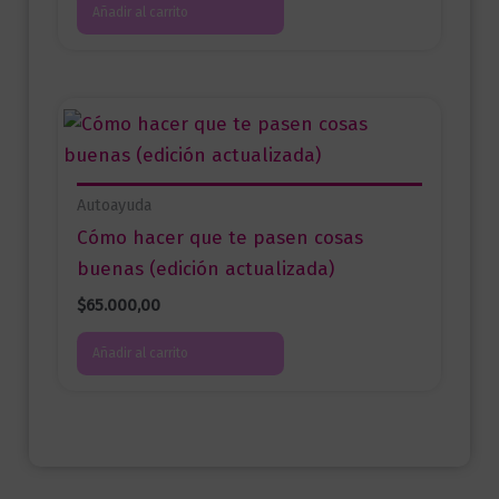
Añadir al carrito
Autoayuda
Cómo hacer que te pasen cosas
buenas (edición actualizada)
$
65.000,00
Añadir al carrito