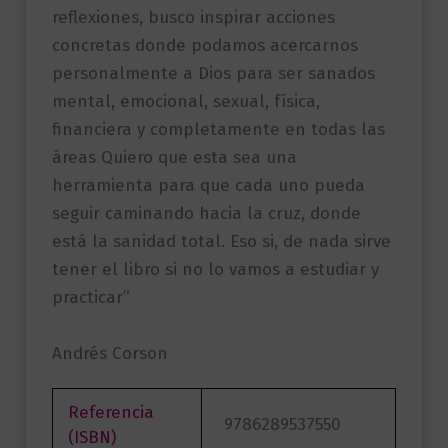
reflexiones, busco inspirar acciones
concretas donde podamos acercarnos
personalmente a Dios para ser sanados
mental, emocional, sexual, física,
financiera y completamente en todas las
áreas Quiero que esta sea una
herramienta para que cada uno pueda
seguir caminando hacia la cruz, donde
está la sanidad total. Eso si, de nada sirve
tener el libro si no lo vamos a estudiar y
practicar”
Andrés Corson
Referencia
9786289537550
(ISBN)