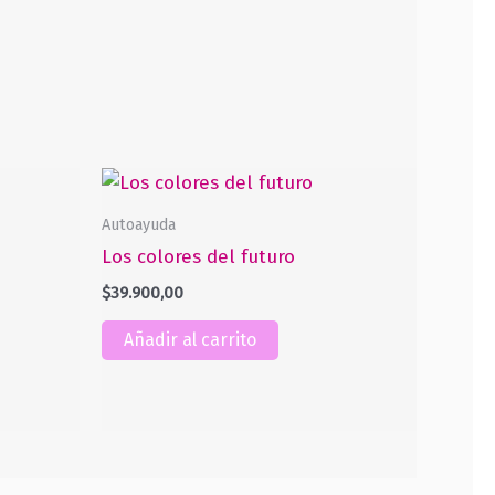
Autoayuda
Los colores del futuro
$
39.900,00
Añadir al carrito