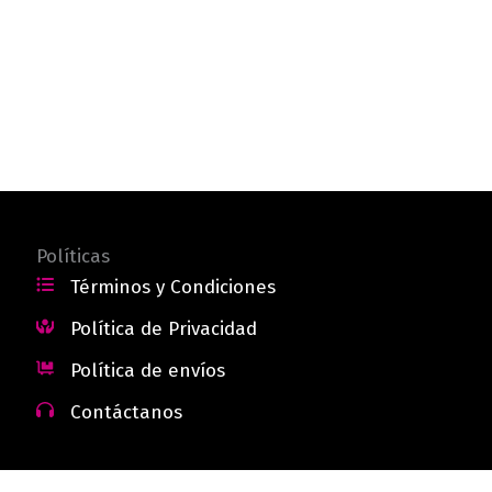
Políticas
Términos y Condiciones
Política de Privacidad
Política de envíos
Contáctanos