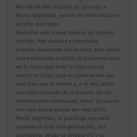
Más de 80.000 lectores ya conocen a
Marta Segrellles, autora del éxito Abraza a
la niña que fuiste
Descubre una nueva manera de convivir
contigo, más amable y compasiva.
Cuando vivesdesde tus heridas, solo existe
una explicación posible: el problema está
en ti. Creer que todo lo malo que te
ocurre es culpa tuya es como andar con
una losa que te hunde y, a la vez, sentir
que solo depende de ti mejorar. Sin las
herramientas necesarias, hacer las paces
con una misma puede ser muy difícil.
Marta Segrelles, la psicóloga que está
sanando a toda una generación, nos
acompaña, desde la terapia IFS y la