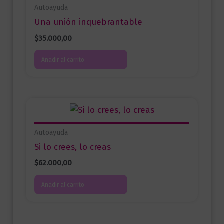
Autoayuda
Una unión inquebrantable
$
35.000,00
Añadir al carrito
Autoayuda
Si lo crees, lo creas
$
62.000,00
Añadir al carrito