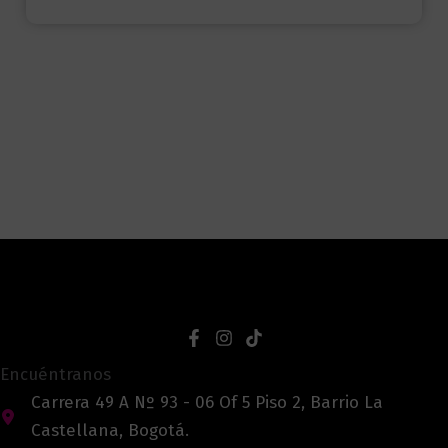
Encuéntranos
Carrera 49 A Nº 93 - 06 Of 5 Piso 2, Barrio La
Castellana, Bogotá.