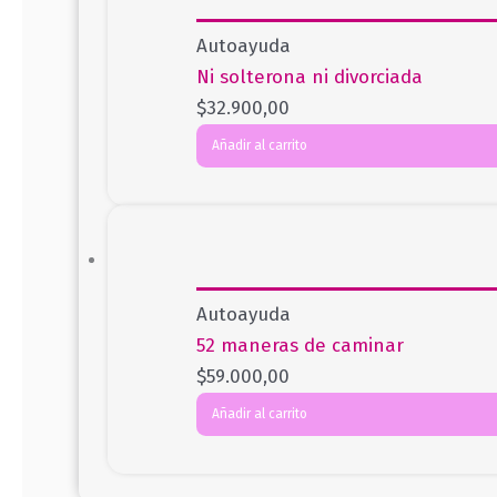
Autoayuda
Ni solterona ni divorciada
$
32.900,00
Añadir al carrito
Autoayuda
52 maneras de caminar
$
59.000,00
Añadir al carrito