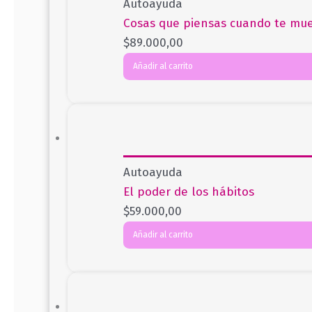
Autoayuda
Cosas que piensas cuando te mue
$
89.000,00
Añadir al carrito
Autoayuda
El poder de los hábitos
$
59.000,00
Añadir al carrito