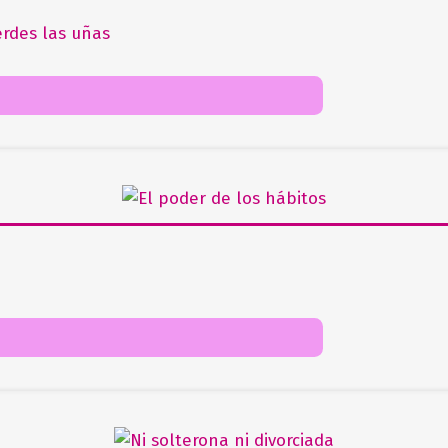
rdes las uñas