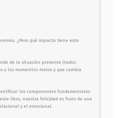
ecemos. ¿Pero qué impacto tiene este
nde de la situación presente (todos
nos y los momentos malos y que cambia
 identificar los componentes fundamentales
ste libro, nuestra felicidad es fruto de una
relacional y el emocional.