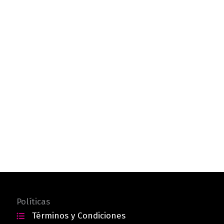
Políticas
Términos y Condiciones