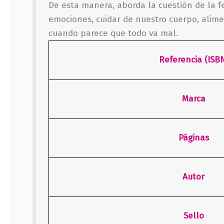
De esta manera, aborda la cuestión de la f
emociones, cuidar de nuestro cuerpo, alimen
cuando parece que todo va mal.
Referencia (ISB
Marca
Páginas
Autor
Sello