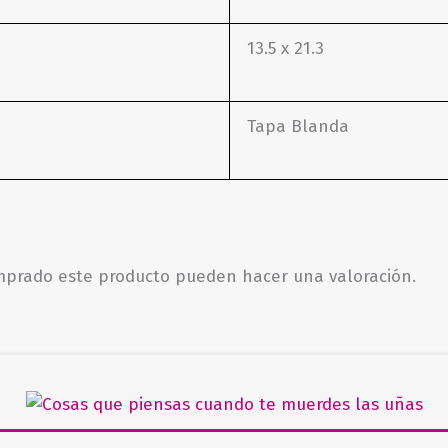
13.5 x 21.3
Tapa Blanda
omprado este producto pueden hacer una valoración.