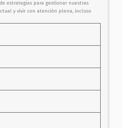
de estrategias para gestionar nuestras
tual y vivir con atención plena, incluso