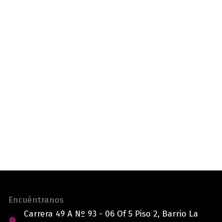
Encuéntranos
Carrera 49 A Nº 93 - 06 Of 5 Piso 2, Barrio La