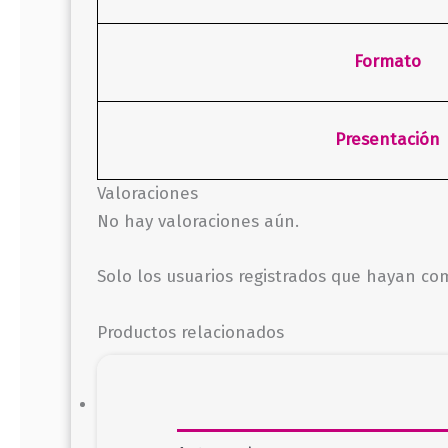
Formato
Presentación
Valoraciones
No hay valoraciones aún.
Solo los usuarios registrados que hayan c
Productos relacionados