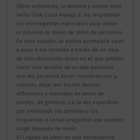
libros anteriores, la doctora y autora best
seller Elsa Lucía Arango E. ha respondido
los interrogantes esenciales para aliviar
el proceso de duelo de miles de personas.
En esta ocasión, la autora acompaña paso
a paso a los lectores a través de un viaje
de descubrimiento único en el que podrán
hacer una revisión de su vida personal
que les permitirá sanar interiormente y,
además, dejar por escrito deseos,
reflexiones y mensajes de amor, de
perdón, de gratitud, y a la vez especificar
por anticipado los detalles y las
respuestas a varias preguntas que pueden
surgir después de morir.
El Legado de amor es una herramienta