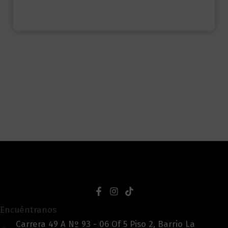
Encuéntranos
Carrera 49 A Nº 93 - 06 Of 5 Piso 2, Barrio La