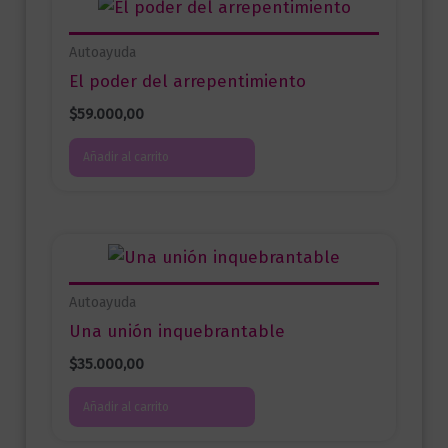
Autoayuda
El poder del arrepentimiento
$
59.000,00
Añadir al carrito
Autoayuda
Una unión inquebrantable
$
35.000,00
Añadir al carrito