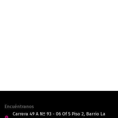
Encuéntranos
Carrera 49 A Nº 93 - 06 Of 5 Piso 2, Barrio La