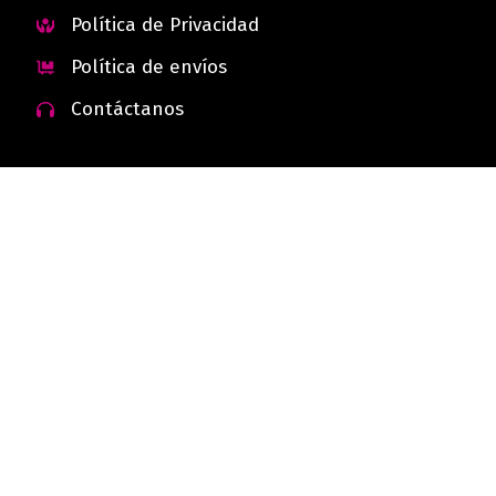
Política de Privacidad
Política de envíos
Contáctanos
 - Colombia