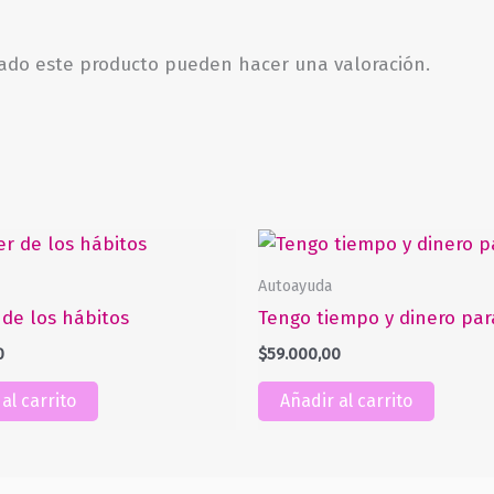
rado este producto pueden hacer una valoración.
Autoayuda
 de los hábitos
Tengo tiempo y dinero par
0
$
59.000,00
al carrito
Añadir al carrito