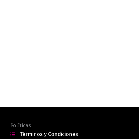
Políticas
Términos y Condiciones