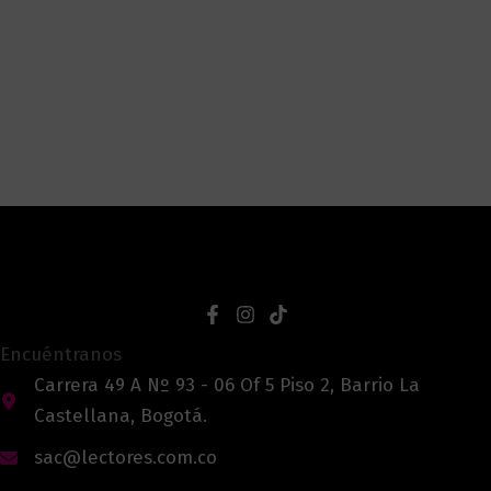
Encuéntranos
Carrera 49 A Nº 93 - 06 Of 5 Piso 2, Barrio La
Castellana, Bogotá.
sac@lectores.com.co