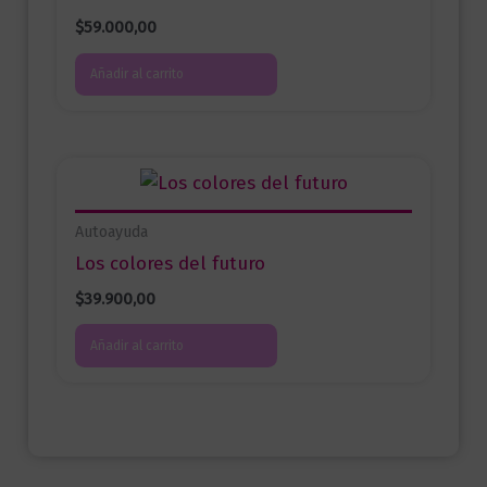
$
59.000,00
Añadir al carrito
Autoayuda
Los colores del futuro
$
39.900,00
Añadir al carrito