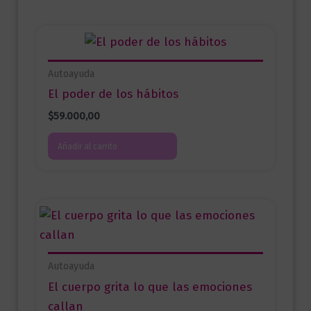
Autoayuda
El poder de los hábitos
$
59.000,00
Añadir al carrito
Autoayuda
El cuerpo grita lo que las emociones
callan