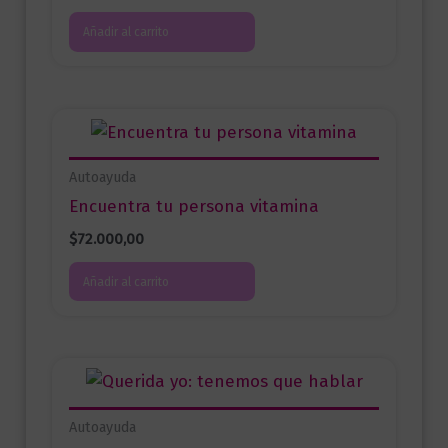
Añadir al carrito
Autoayuda
Encuentra tu persona vitamina
$
72.000,00
Añadir al carrito
Autoayuda