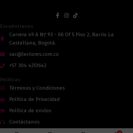
Encuéntranos
Carrera 49 A Nº 93 - 06 Of 5 Piso 2, Barrio La
Castellana, Bogotá.
sac@lectores.com.co
+57 304 4251642
Políticas
Términos y Condiciones
Política de Privacidad
Política de envíos
Contáctanos