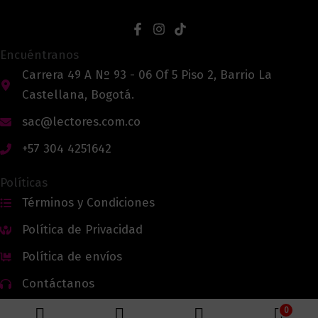
Encuéntranos
Carrera 49 A Nº 93 - 06 Of 5 Piso 2, Barrio La
Castellana, Bogotá.
sac@lectores.com.co
+57 304 4251642
Políticas
Términos y Condiciones
Política de Privacidad
Política de envíos
Contáctanos
0