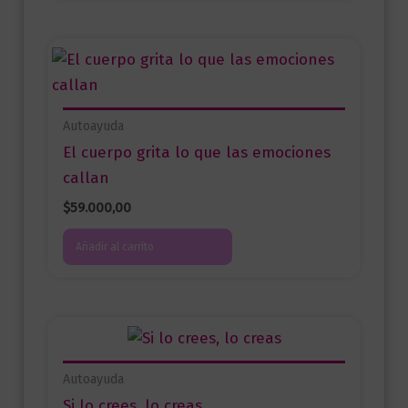
Autoayuda
El cuerpo grita lo que las emociones
callan
$
59.000,00
Añadir al carrito
Autoayuda
Si lo crees, lo creas