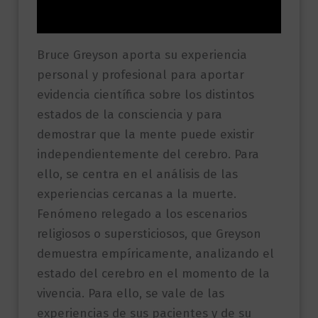
Valoraciones (0)
Bruce Greyson aporta su experiencia
personal y profesional para aportar
evidencia científica sobre los distintos
estados de la consciencia y para
demostrar que la mente puede existir
independientemente del cerebro. Para
ello, se centra en el análisis de las
experiencias cercanas a la muerte.
Fenómeno relegado a los escenarios
religiosos o supersticiosos, que Greyson
demuestra empíricamente, analizando el
estado del cerebro en el momento de la
vivencia. Para ello, se vale de las
experiencias de sus pacientes y de su