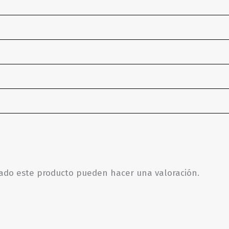
rado este producto pueden hacer una valoración.