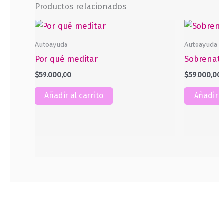
Productos relacionados
Autoayuda
Autoayuda
Por qué meditar
Sobrenat
$
59.000,00
$
59.000,0
Añadir al carrito
Añadir 