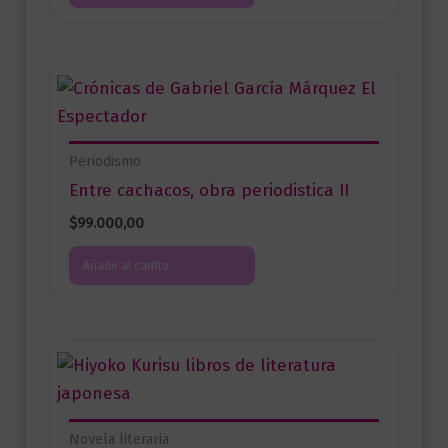
Periodismo
Entre cachacos, obra periodistica II
$
99.000,00
Añadir al carrito
Novela literaria