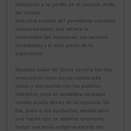
civilización y se perdió en el corazón verde
del mundo
Una obra cumbre del periodismo narrativo
latinoamericano que retrata la
inmensidad del Amazonas, sus secretos
ancestrales y el alto precio de la
exploración.
Sinopsis: Julián Gil Torres conocía los ríos
amazónicos como pocos; comerciaba
pieles y mercancías con los pueblos
ribereños, pero su verdadera obsesión
estaba oculta detrás de la espesura. Un
día, junto a dos ayudantes, decidió abrir
una trocha con un objetivo temerario:
hallar una etnia indígena aislada del