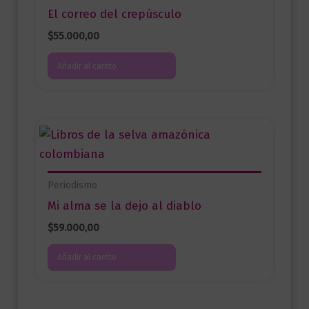
El correo del crepúsculo
$
55.000,00
Añadir al carrito
Periodismo
Mi alma se la dejo al diablo
$
59.000,00
Añadir al carrito