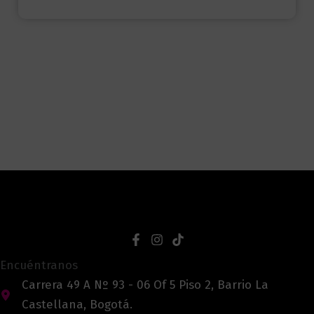
Encuéntranos
Carrera 49 A Nº 93 - 06 Of 5 Piso 2, Barrio La
Castellana, Bogotá.