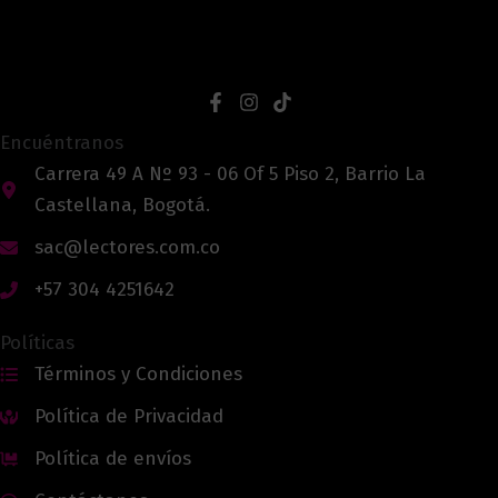
Encuéntranos
Carrera 49 A Nº 93 - 06 Of 5 Piso 2, Barrio La
Castellana, Bogotá.
sac@lectores.com.co
+57 304 4251642
Políticas
Términos y Condiciones
Política de Privacidad
Política de envíos