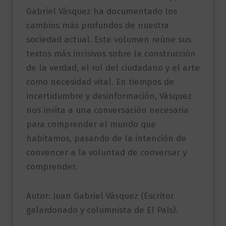
Gabriel Vásquez ha documentado los
cambios más profundos de nuestra
sociedad actual. Este volumen reúne sus
textos más incisivos sobre la construcción
de la verdad, el rol del ciudadano y el arte
como necesidad vital. En tiempos de
incertidumbre y desinformación, Vásquez
nos invita a una conversación necesaria
para comprender el mundo que
habitamos, pasando de la intención de
convencer a la voluntad de conversar y
comprender.
Autor: Juan Gabriel Vásquez (Escritor
galardonado y columnista de El País).