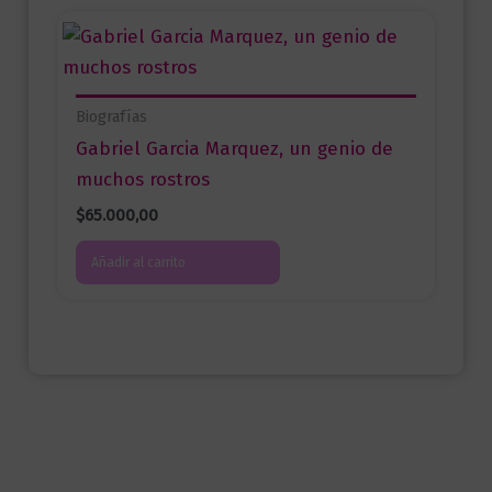
Biografías
Gabriel Garcia Marquez, un genio de
muchos rostros
$
65.000,00
Añadir al carrito