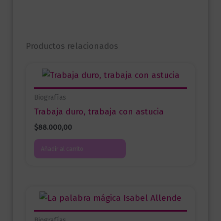
Productos relacionados
Biografías
Trabaja duro, trabaja con astucia
$
88.000,00
Añadir al carrito
Biografías