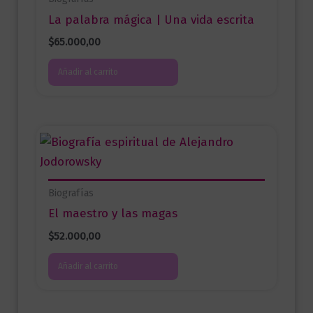
La palabra mágica | Una vida escrita
$
65.000,00
Añadir al carrito
Biografías
El maestro y las magas
$
52.000,00
Añadir al carrito