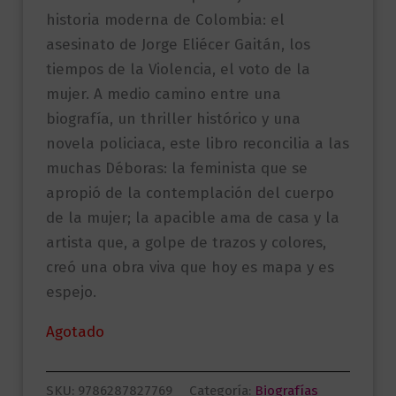
historia moderna de Colombia: el
asesinato de Jorge Eliécer Gaitán, los
tiempos de la Violencia, el voto de la
mujer. A medio camino entre una
biografía, un thriller histórico y una
novela policiaca, este libro reconcilia a las
muchas Déboras: la feminista que se
apropió de la contemplación del cuerpo
de la mujer; la apacible ama de casa y la
artista que, a golpe de trazos y colores,
creó una obra viva que hoy es mapa y es
espejo.
Agotado
SKU:
9786287827769
Categoría:
Biografías