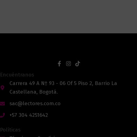
Encuéntranos
Carrera 49 A Nº 93 - 06 Of 5 Piso 2, Barrio La
Castellana, Bogotá.
sac@lectores.com.co
+57 304 4251642
Políticas