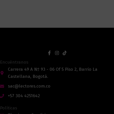
Encuéntranos
Carrera 49 A Nº 93 - 06 Of 5 Piso 2, Barrio La
Castellana, Bogotá.
sac@lectores.com.co
+57 304 4251642
Políticas