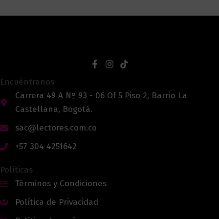
Encuéntranos
Carrera 49 A Nº 93 - 06 Of 5 Piso 2, Barrio La
Castellana, Bogotá.
sac@lectores.com.co
+57 304 4251642
Políticas
Términos y Condiciones
Política de Privacidad