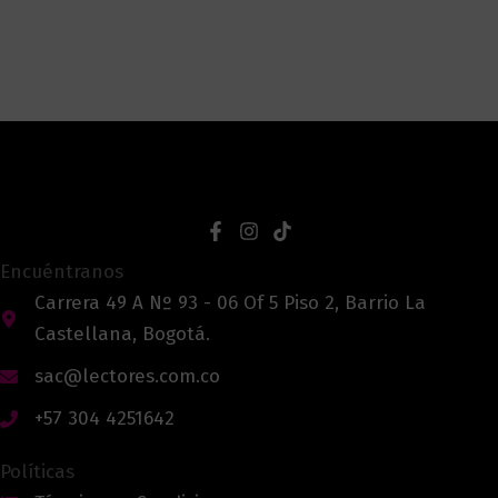
Encuéntranos
Carrera 49 A Nº 93 - 06 Of 5 Piso 2, Barrio La
Castellana, Bogotá.
sac@lectores.com.co
+57 304 4251642
Políticas