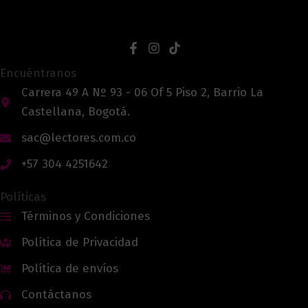
Encuéntranos
Carrera 49 A Nº 93 - 06 Of 5 Piso 2, Barrio La
Castellana, Bogotá.
sac@lectores.com.co
+57 304 4251642
Políticas
Términos y Condiciones
Política de Privacidad
Política de envíos
Contáctanos