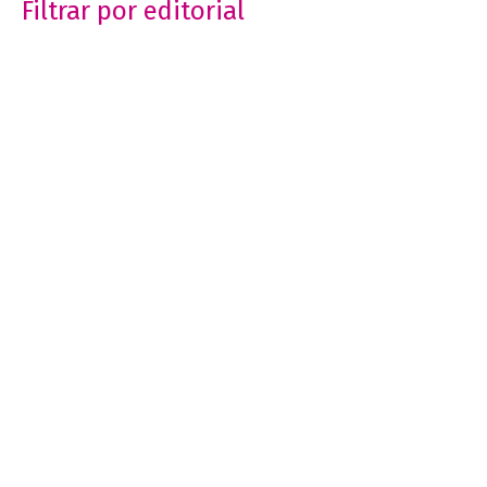
Filtrar por editorial