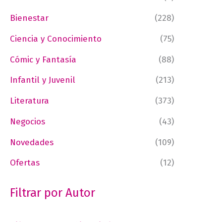
Bienestar
(228)
Ciencia y Conocimiento
(75)
Cómic y Fantasía
(88)
Infantil y Juvenil
(213)
Literatura
(373)
Negocios
(43)
Novedades
(109)
Ofertas
(12)
Filtrar por Autor