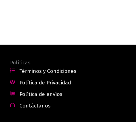
Políticas
Términos y Condiciones
Política de Privacidad
Política de envíos
Contáctanos
 - Colombia