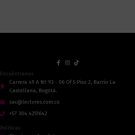
Encuéntranos
Carrera 49 A Nº 93 - 06 Of 5 Piso 2, Barrio La
Castellana, Bogotá.
sac@lectores.com.co
+57 304 4251642
Políticas