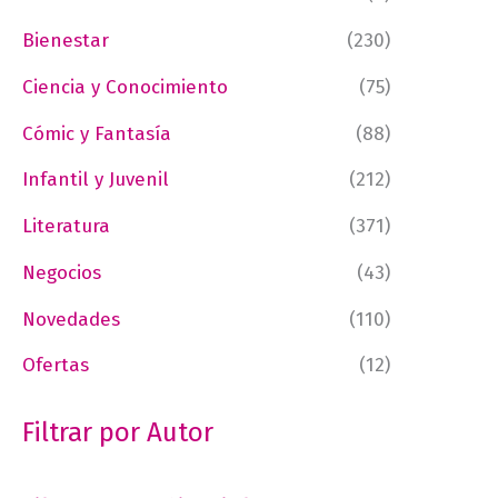
Bienestar
(230)
Ciencia y Conocimiento
(75)
Cómic y Fantasía
(88)
Infantil y Juvenil
(212)
Literatura
(371)
Negocios
(43)
Novedades
(110)
Ofertas
(12)
Filtrar por Autor