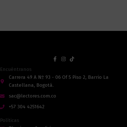
Encuéntranos
Carrera 49 A Nº 93 - 06 Of 5 Piso 2, Barrio La
Castellana, Bogotá.
sac@lectores.com.co
+57 304 4251642
Políticas