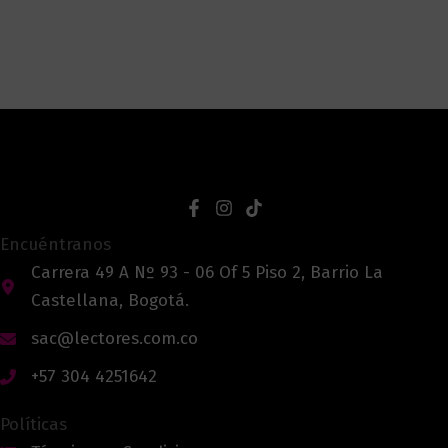
Encuéntranos
Carrera 49 A Nº 93 - 06 Of 5 Piso 2, Barrio La
Castellana, Bogotá.
sac@lectores.com.co
+57 304 4251642
Políticas