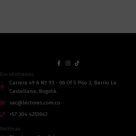
Encuéntranos
Carrera 49 A Nº 93 - 06 Of 5 Piso 2, Barrio La
Castellana, Bogotá.
sac@lectores.com.co
+57 304 4251642
Políticas