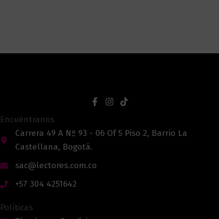
Encuéntranos
Carrera 49 A Nº 93 - 06 Of 5 Piso 2, Barrio La
Castellana, Bogotá.
sac@lectores.com.co
+57 304 4251642
Políticas