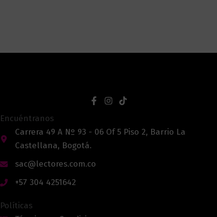
Encuéntranos
Carrera 49 A Nº 93 - 06 Of 5 Piso 2, Barrio La
Castellana, Bogotá.
sac@lectores.com.co
+57 304 4251642
Políticas