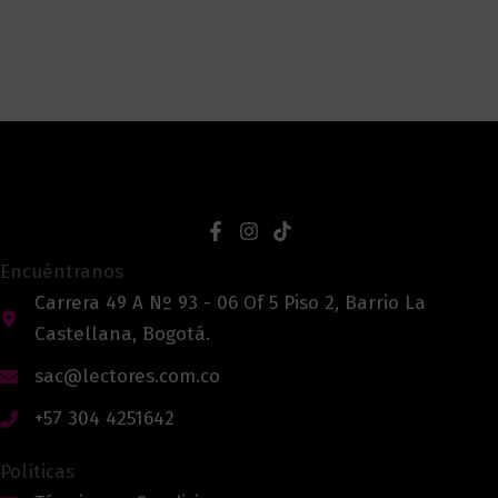
Encuéntranos
Carrera 49 A Nº 93 - 06 Of 5 Piso 2, Barrio La
Castellana, Bogotá.
sac@lectores.com.co
+57 304 4251642
Políticas