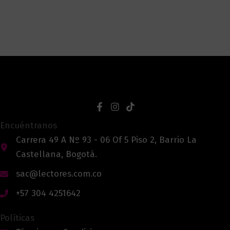
Encuéntranos
Carrera 49 A Nº 93 - 06 Of 5 Piso 2, Barrio La
Castellana, Bogotá.
sac@lectores.com.co
+57 304 4251642
Políticas