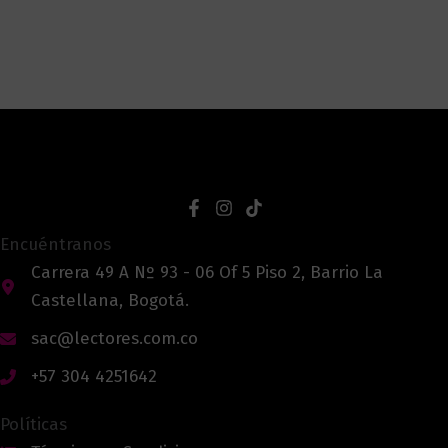
Encuéntranos
Carrera 49 A Nº 93 - 06 Of 5 Piso 2, Barrio La
Castellana, Bogotá.
sac@lectores.com.co
+57 304 4251642
Políticas