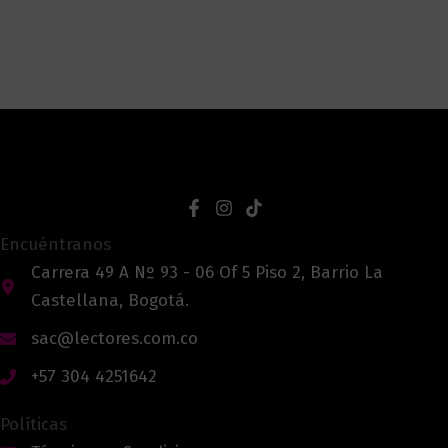
Encuéntranos
Carrera 49 A Nº 93 - 06 Of 5 Piso 2, Barrio La
Castellana, Bogotá.
sac@lectores.com.co
+57 304 4251642
Políticas