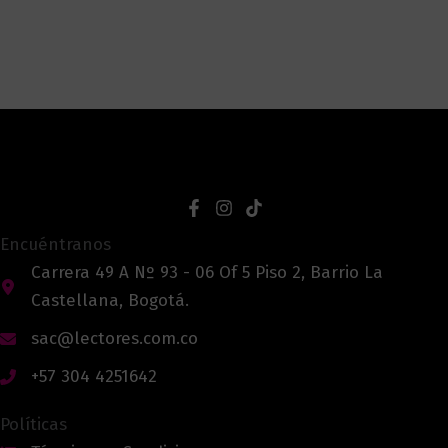
Encuéntranos
Carrera 49 A Nº 93 - 06 Of 5 Piso 2, Barrio La
Castellana, Bogotá.
sac@lectores.com.co
+57 304 4251642
Políticas