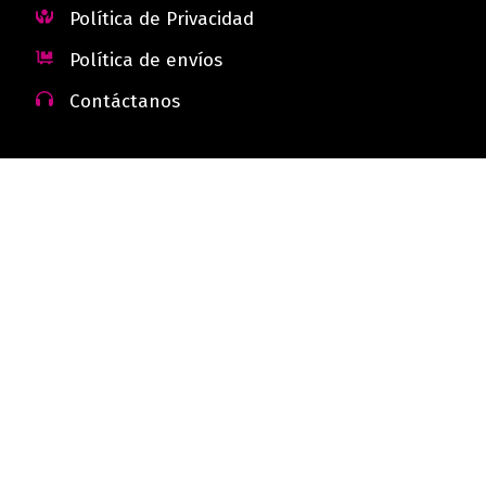
Política de Privacidad
Política de envíos
Contáctanos
 - Colombia