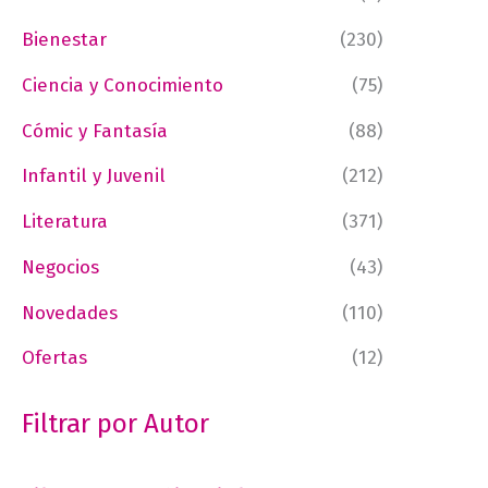
Bienestar
(230)
Ciencia y Conocimiento
(75)
Cómic y Fantasía
(88)
Infantil y Juvenil
(212)
Literatura
(371)
Negocios
(43)
Novedades
(110)
Ofertas
(12)
Filtrar por Autor