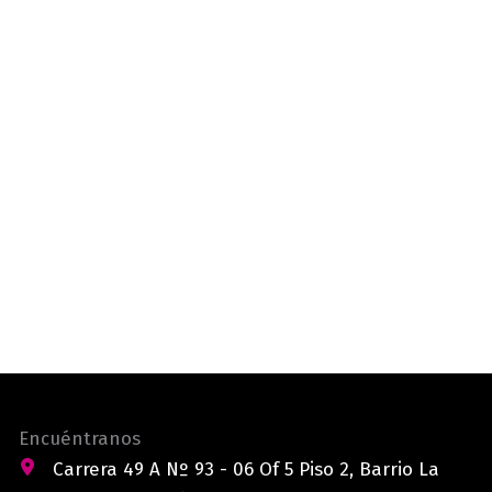
Encuéntranos
Carrera 49 A Nº 93 - 06 Of 5 Piso 2, Barrio La