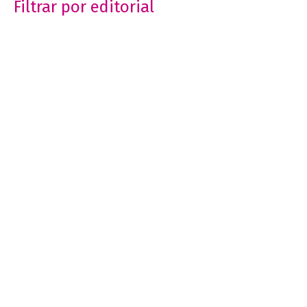
Filtrar por editorial