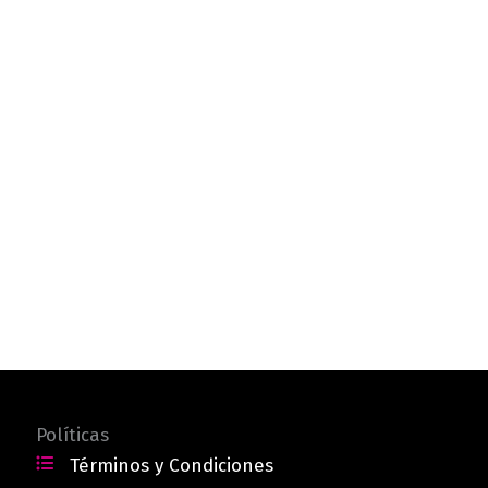
Políticas
Términos y Condiciones