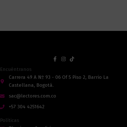
Encuéntranos
Carrera 49 A Nº 93 - 06 Of 5 Piso 2, Barrio La
Castellana, Bogotá.
sac@lectores.com.co
+57 304 4251642
Políticas