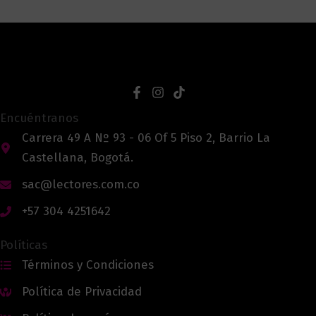
Encuéntranos
Carrera 49 A Nº 93 - 06 Of 5 Piso 2, Barrio La
Castellana, Bogotá.
sac@lectores.com.co
+57 304 4251642
Políticas
Términos y Condiciones
Política de Privacidad