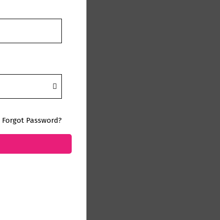
Forgot Password?