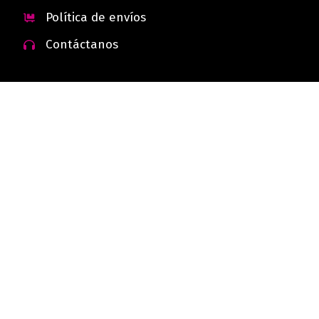
Política de envíos
Contáctanos
 - Colombia