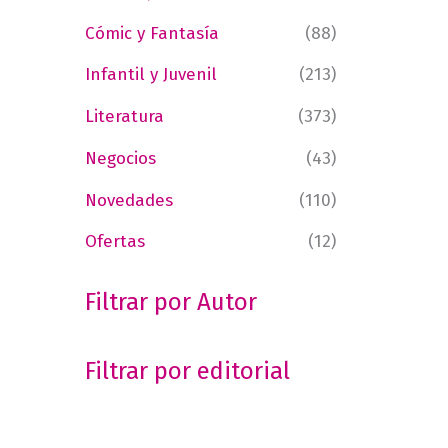
Cómic y Fantasía
(88)
Infantil y Juvenil
(213)
Literatura
(373)
Negocios
(43)
Novedades
(110)
Ofertas
(12)
Filtrar por Autor
Filtrar por editorial