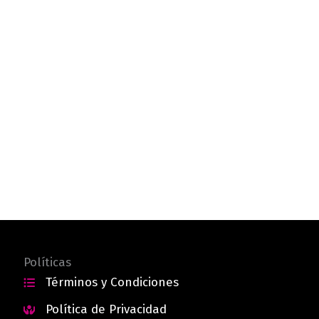
Políticas
Términos y Condiciones
Política de Privacidad