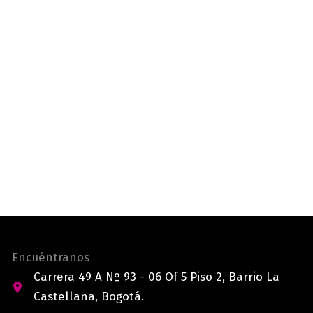
Encuéntranos
Carrera 49 A Nº 93 - 06 Of 5 Piso 2, Barrio La
Castellana, Bogotá.