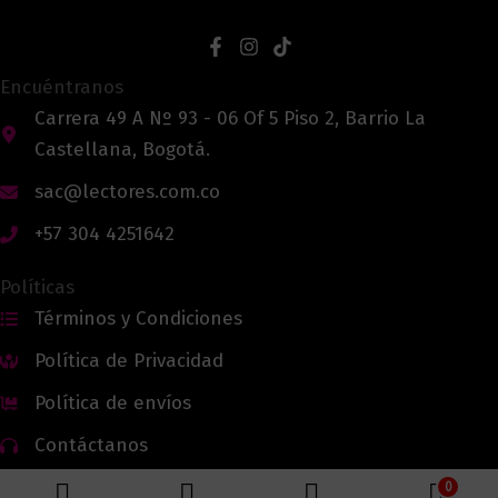
Encuéntranos
Carrera 49 A Nº 93 - 06 Of 5 Piso 2, Barrio La
Castellana, Bogotá.
sac@lectores.com.co
+57 304 4251642
Políticas
Términos y Condiciones
Política de Privacidad
Política de envíos
Contáctanos
0