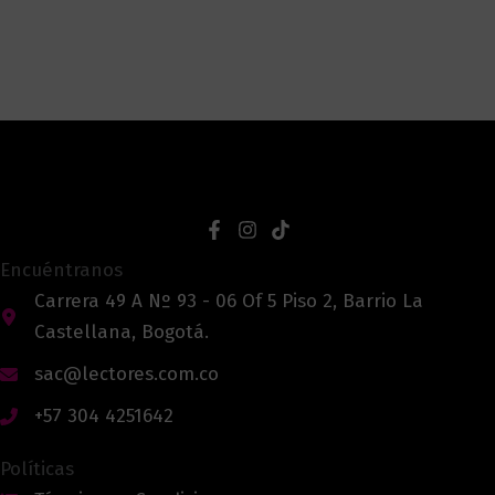
Encuéntranos
Carrera 49 A Nº 93 - 06 Of 5 Piso 2, Barrio La
Castellana, Bogotá.
sac@lectores.com.co
+57 304 4251642
Políticas