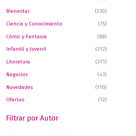
Bienestar
(230)
Ciencia y Conocimiento
(75)
Cómic y Fantasía
(88)
Infantil y Juvenil
(212)
Literatura
(371)
Negocios
(43)
Novedades
(110)
Ofertas
(12)
Filtrar por Autor