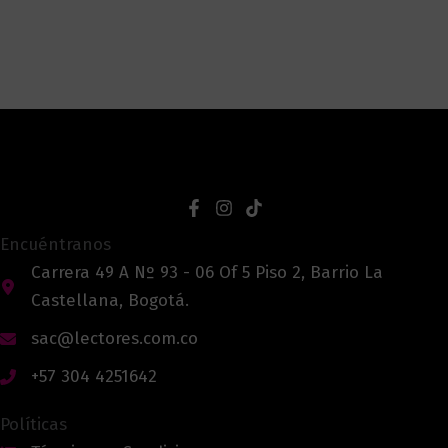
Encuéntranos
Carrera 49 A Nº 93 - 06 Of 5 Piso 2, Barrio La
Castellana, Bogotá.
sac@lectores.com.co
+57 304 4251642
Políticas