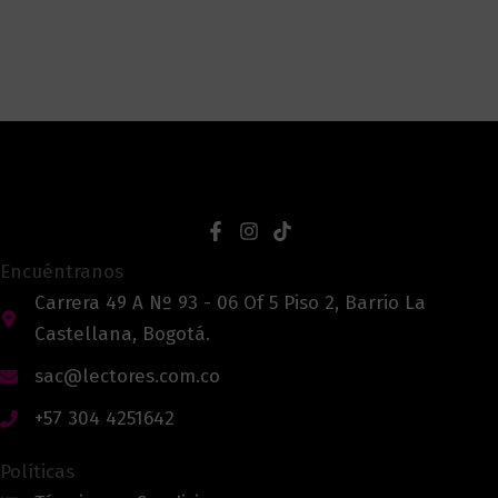
Encuéntranos
Carrera 49 A Nº 93 - 06 Of 5 Piso 2, Barrio La
Castellana, Bogotá.
sac@lectores.com.co
+57 304 4251642
Políticas