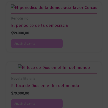
Periodismo
El periódico de la democracia
$
59.000,00
Añadir al carrito
Novela literaria
El loco de Dios en el fin del mundo
$
79.000,00
Añadir al carrito