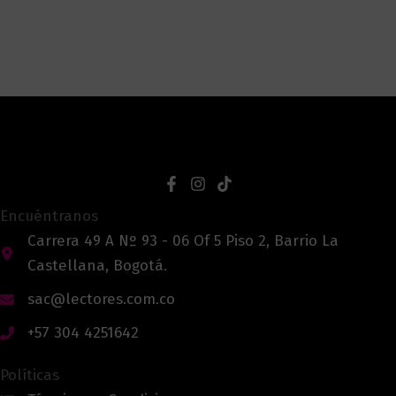
Encuéntranos
Carrera 49 A Nº 93 - 06 Of 5 Piso 2, Barrio La
Castellana, Bogotá.
sac@lectores.com.co
+57 304 4251642
Políticas