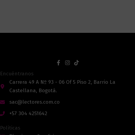
Encuéntranos
Carrera 49 A Nº 93 - 06 Of 5 Piso 2, Barrio La
Castellana, Bogotá.
sac@lectores.com.co
+57 304 4251642
Políticas