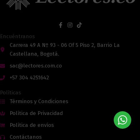
Encuéntranos
Carrera 49 A Nº 93 - 06 Of 5 Piso 2, Barrio La
Castellana, Bogotá.
sac@lectores.com.co
+57 304 4251642
Políticas
Términos y Condiciones
Política de Privacidad
Política de envíos
Contáctanos