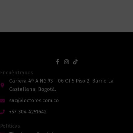
Encuéntranos
Carrera 49 A Nº 93 - 06 Of 5 Piso 2, Barrio La
Castellana, Bogotá.
sac@lectores.com.co
+57 304 4251642
Políticas