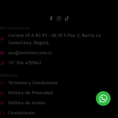
Encuéntranos
Carrera 49 A Nº 93 - 06 Of 5 Piso 2, Barrio La
Castellana, Bogotá.
sac@lectores.com.co
+57 304 4251642
Políticas
Términos y Condiciones
Política de Privacidad
Política de envíos
Contáctanos