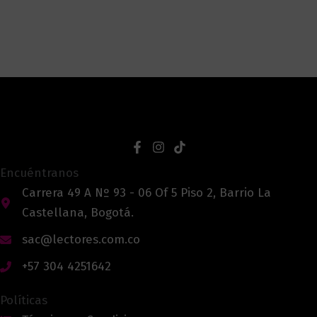
Encuéntranos
Carrera 49 A Nº 93 - 06 Of 5 Piso 2, Barrio La
Castellana, Bogotá.
sac@lectores.com.co
+57 304 4251642
Políticas