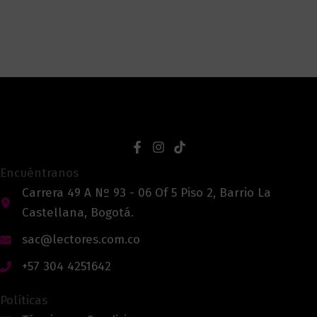
Encuéntranos
Carrera 49 A Nº 93 - 06 Of 5 Piso 2, Barrio La
Castellana, Bogotá.
sac@lectores.com.co
+57 304 4251642
Políticas