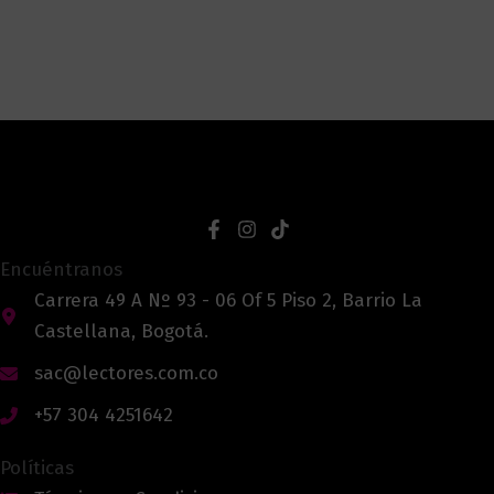
Encuéntranos
Carrera 49 A Nº 93 - 06 Of 5 Piso 2, Barrio La
Castellana, Bogotá.
sac@lectores.com.co
+57 304 4251642
Políticas