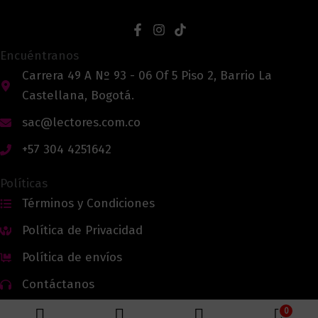
Encuéntranos
Carrera 49 A Nº 93 - 06 Of 5 Piso 2, Barrio La
Castellana, Bogotá.
sac@lectores.com.co
+57 304 4251642
Políticas
Términos y Condiciones
Política de Privacidad
Política de envíos
Contáctanos
0